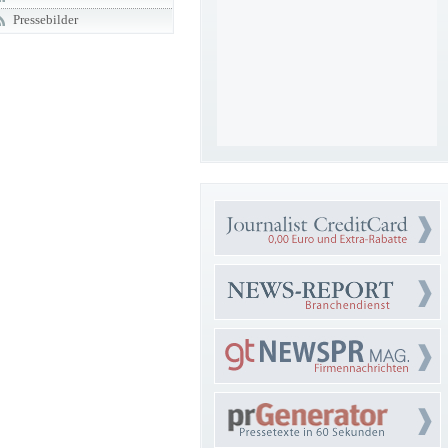
Pressebilder