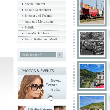
Special interest
Lokale Nachrichten
Internet und Technik
Auto und Motorsport
Politik
Sport-Nachrichten
Kunst, Kultur und Musik
»